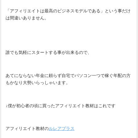
「アフィリエイトは最高のビジネスモデルである」という事だけ
は間違いありません。
誰でも気軽にスタートする事が出来るので、
あてにならない年金に頼らず自宅でパソコン一つで稼ぐ年配の方
もかなり大勢いらっしゃいます。
↓僕が初心者の頃に買ったアフィリエイト教材はこれです
アフィリエイト教材の
ルレアプラス