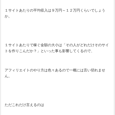
１サイトあたりの平均収入は９万円～１２万円くらいでしょう
か。
１サイトあたりで稼ぐ金額の大小は「その人がどれだけそのサイ
トを作りこんだか？」といった事も影響してくるので、
アフィリエイトのやり方は色々あるので一概には言い切れませ
ん。
ただこれだけ言えるのは