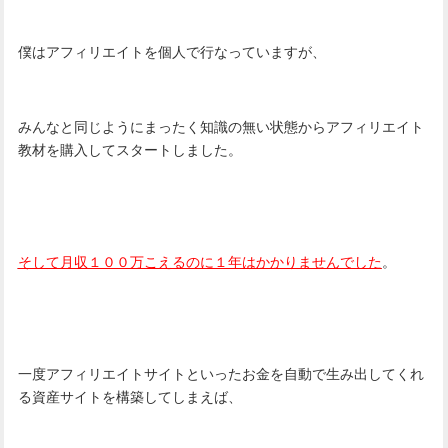
僕はアフィリエイトを個人で行なっていますが、
みんなと同じようにまったく知識の無い状態からアフィリエイト
教材を購入してスタートしました。
そして月収１００万こえるのに１年はかかりませんでした
。
一度アフィリエイトサイトといったお金を自動で生み出してくれ
る資産サイトを構築してしまえば、