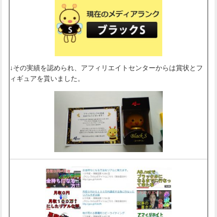
↓その実績を認められ、アフィリエイトセンターからは賞状とフ
ィギュアを貰いました。