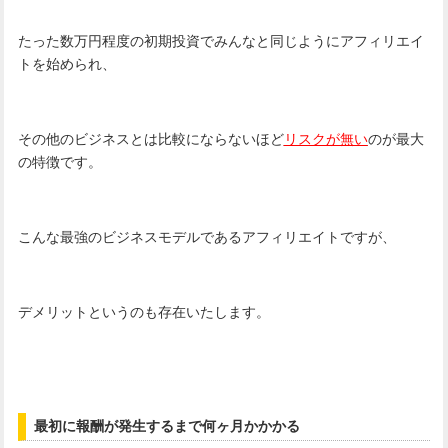
たった数万円程度の初期投資でみんなと同じようにアフィリエイ
トを始められ、
その他のビジネスとは比較にならないほど
リスクが無い
のが最大
の特徴です。
こんな最強のビジネスモデルであるアフィリエイトですが、
デメリットというのも存在いたします。
最初に報酬が発生するまで何ヶ月かかかる