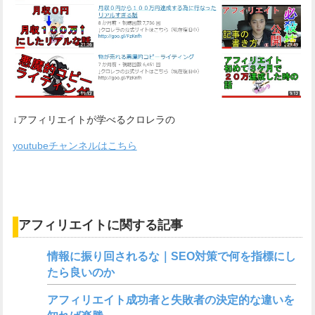
↓アフィリエイトが学べるクロレラの
youtubeチャンネルはこちら
アフィリエイトに関する記事
情報に振り回されるな｜SEO対策で何を指標にし
たら良いのか
アフィリエイト成功者と失敗者の決定的な違いを