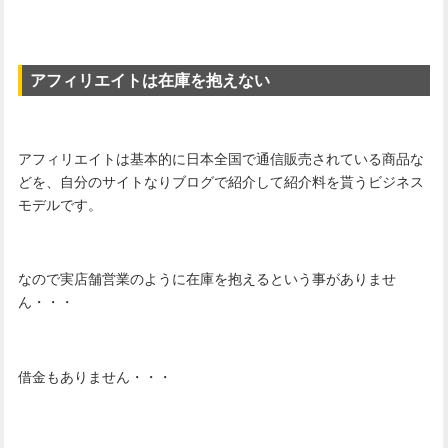
アフィリエイトは在庫を抱えない
アフィリエイトは基本的に日本全国で通信販売されている商品な
どを、自分のサイトなりブログで紹介して紹介料を貰うビジネス
モデルです。
なので実店舗営業のように在庫を抱えるという事がありませ
ん・・・
借金もありません・・・