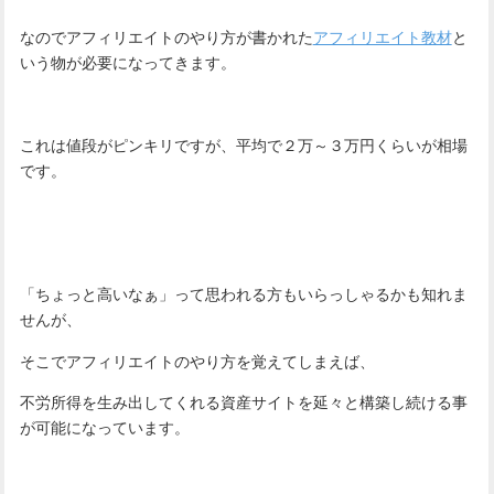
なのでアフィリエイトのやり方が書かれた
アフィリエイト教材
と
いう物が必要になってきます。
これは値段がピンキリですが、平均で２万～３万円くらいが相場
です。
「ちょっと高いなぁ」って思われる方もいらっしゃるかも知れま
せんが、
そこでアフィリエイトのやり方を覚えてしまえば、
不労所得を生み出してくれる資産サイトを延々と構築し続ける事
が可能になっています。