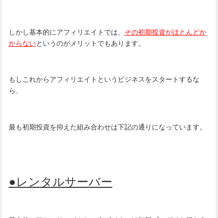
しかし基本的にアフィリエイトでは、
その初期投資がほとんどか
からない
というのがメリットでもあります。
もしこれからアフィリエイトというビジネスをスタートするな
ら、
最も初期投資を抑えた組み合わせは下記の通りになっています。
●レンタルサーバー