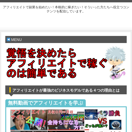
アフィリエイトで副業を始めたい！本格的に稼ぎたい！そういった方たちへ役立つコン
テンツを配信しています。
MENU
アフィリエイトが最強のビジネスモデルである４つの理由とは
無料動画でアフィリエイトを学ぶ