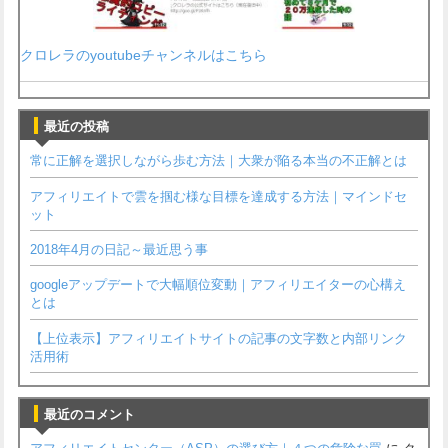
クロレラのyoutubeチャンネルはこちら
最近の投稿
常に正解を選択しながら歩む方法｜大衆が陥る本当の不正解とは
アフィリエイトで雲を掴む様な目標を達成する方法｜マインドセ
ット
2018年4月の日記～最近思う事
googleアップデートで大幅順位変動｜アフィリエイターの心構え
とは
【上位表示】アフィリエイトサイトの記事の文字数と内部リンク
活用術
最近のコメント