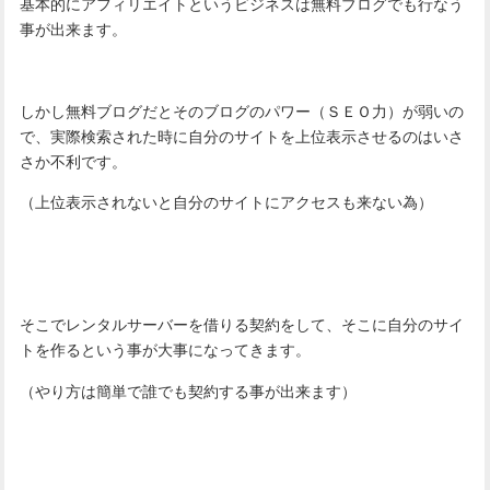
基本的にアフィリエイトというビジネスは無料ブログでも行なう
事が出来ます。
しかし無料ブログだとそのブログのパワー（ＳＥＯ力）が弱いの
で、実際検索された時に自分のサイトを上位表示させるのはいさ
さか不利です。
（上位表示されないと自分のサイトにアクセスも来ない為）
そこでレンタルサーバーを借りる契約をして、そこに自分のサイ
トを作るという事が大事になってきます。
（やり方は簡単で誰でも契約する事が出来ます）