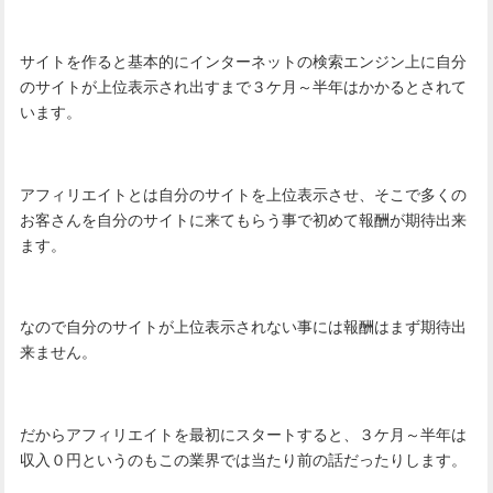
サイトを作ると基本的にインターネットの検索エンジン上に自分
のサイトが上位表示され出すまで３ケ月～半年はかかるとされて
います。
アフィリエイトとは自分のサイトを上位表示させ、そこで多くの
お客さんを自分のサイトに来てもらう事で初めて報酬が期待出来
ます。
なので自分のサイトが上位表示されない事には報酬はまず期待出
来ません。
だからアフィリエイトを最初にスタートすると、３ケ月～半年は
収入０円というのもこの業界では当たり前の話だったりします。