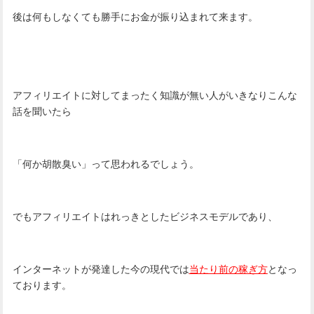
後は何もしなくても勝手にお金が振り込まれて来ます。
アフィリエイトに対してまったく知識が無い人がいきなりこんな
話を聞いたら
「何か胡散臭い」って思われるでしょう。
でもアフィリエイトはれっきとしたビジネスモデルであり、
インターネットが発達した今の現代では
当たり前の稼ぎ方
となっ
ております。