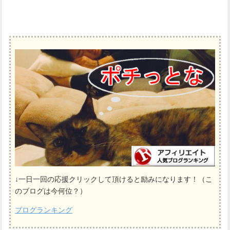
↓一日一回の応援クリックして頂けると励みになります！（こ
のブログは今何位？）
ブログランキング