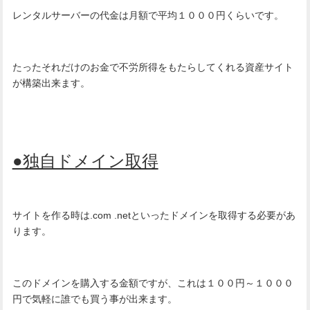
レンタルサーバーの代金は月額で平均１０００円くらいです。
たったそれだけのお金で不労所得をもたらしてくれる資産サイト
が構築出来ます。
●独自ドメイン取得
サイトを作る時は.com .netといったドメインを取得する必要があ
ります。
このドメインを購入する金額ですが、これは１００円～１０００
円で気軽に誰でも買う事が出来ます。