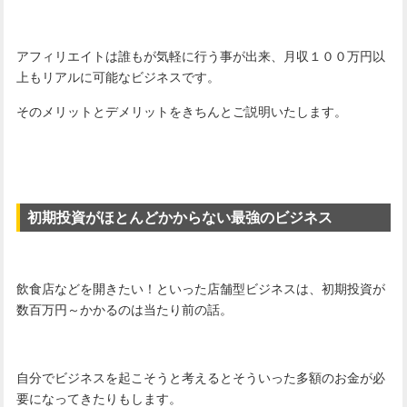
アフィリエイトは誰もが気軽に行う事が出来、月収１００万円以
上もリアルに可能なビジネスです。
そのメリットとデメリットをきちんとご説明いたします。
初期投資がほとんどかからない最強のビジネス
飲食店などを開きたい！といった店舗型ビジネスは、初期投資が
数百万円～かかるのは当たり前の話。
自分でビジネスを起こそうと考えるとそういった多額のお金が必
要になってきたりもします。