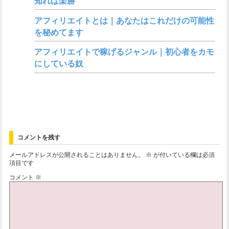
知れば楽勝
アフィリエイトとは｜あなたはこれだけの可能性
を秘めてます
アフィリエイトで稼げるジャンル｜初心者をカモ
にしている奴
コメントを残す
メールアドレスが公開されることはありません。
※
が付いている欄は必須
項目です
コメント
※