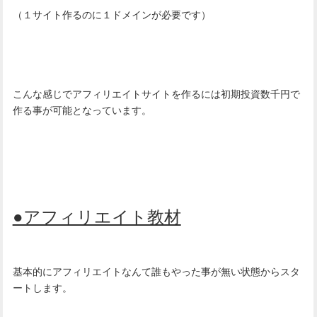
（１サイト作るのに１ドメインが必要です）
こんな感じでアフィリエイトサイトを作るには初期投資数千円で
作る事が可能となっています。
●アフィリエイト教材
基本的にアフィリエイトなんて誰もやった事が無い状態からスタ
ートします。