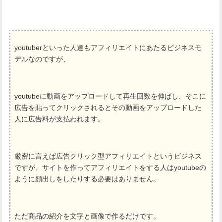
youtuberといった人達もアフィリエイトにあたるビジネスモ
デルなのですが、
youtubeに動画をアップロードして再生回数を伸ばし、そこに
広告を貼ってクリックされるとその動画をアップロードした
人に広告料が支払われます。
厳密に言えば広告クリック型アフィリエイトというビジネス
ですが、サイトを作ってアフィリエイトをする人はyoutubeの
ように顔出しをしたりする必要はありません。
ただ商品の紹介を文字と画像で作るだけです。