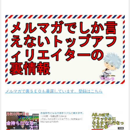
メルマガで裏ＳＥＯも暴露しています。登録はこちら