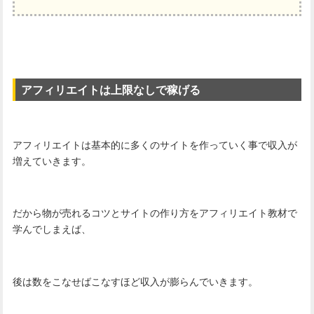
アフィリエイトは上限なしで稼げる
アフィリエイトは基本的に多くのサイトを作っていく事で収入が
増えていきます。
だから物が売れるコツとサイトの作り方をアフィリエイト教材で
学んでしまえば、
後は数をこなせばこなすほど収入が膨らんでいきます。