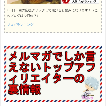
↓一日一回の応援クリックして頂けると励みになります！（こ
のブログは今何位？）
ブログランキング