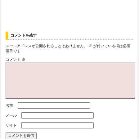
コメントを残す
メールアドレスが公開されることはありません。
※
が付いている欄は必須
項目です
コメント
※
名前
メール
サイト