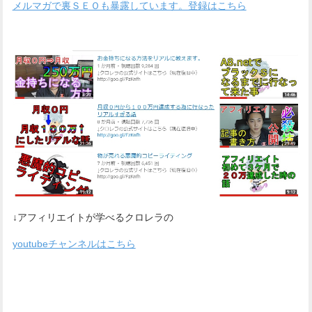
メルマガで裏ＳＥＯも暴露しています。登録はこちら
↓アフィリエイトが学べるクロレラの
youtubeチャンネルはこちら