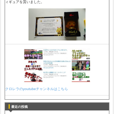
ィギュアを貰いました。
クロレラのyoutubeチャンネルはこちら
最近の投稿