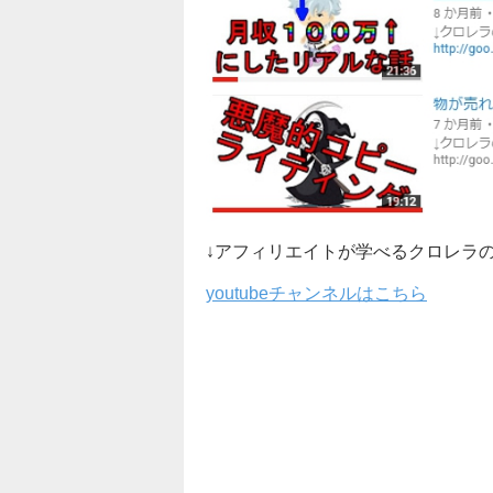
↓アフィリエイトが学べるクロレラ
youtubeチャンネルはこちら