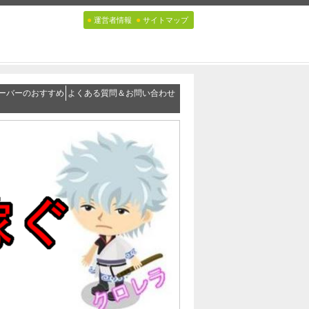
●
●
運営者情報
サイトマップ
ーバーのおすすめ
よくある質問＆お問い合わせ