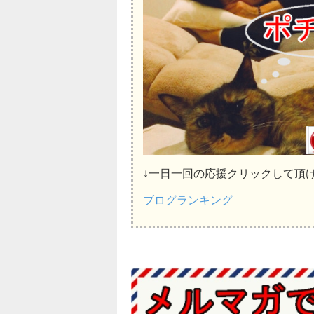
↓一日一回の応援クリックして頂
ブログランキング