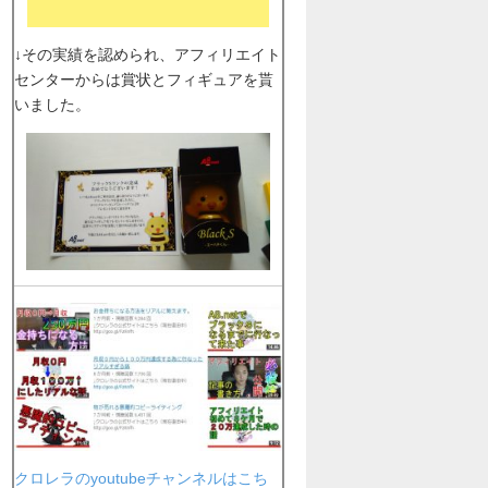
↓その実績を認められ、アフィリエイト
センターからは賞状とフィギュアを貰
いました。
クロレラのyoutubeチャンネルはこち