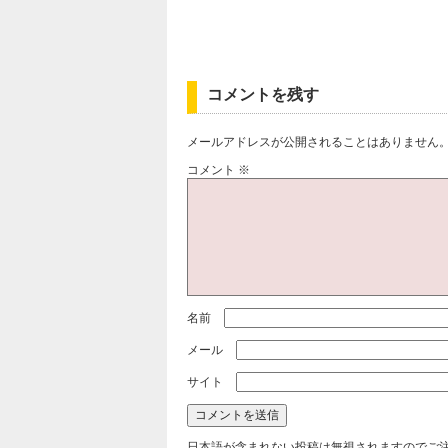
コメントを残す
メールアドレスが公開されることはありません
コメント
※
名前
メール
サイト
日本語が含まれない投稿は無視されますのでご