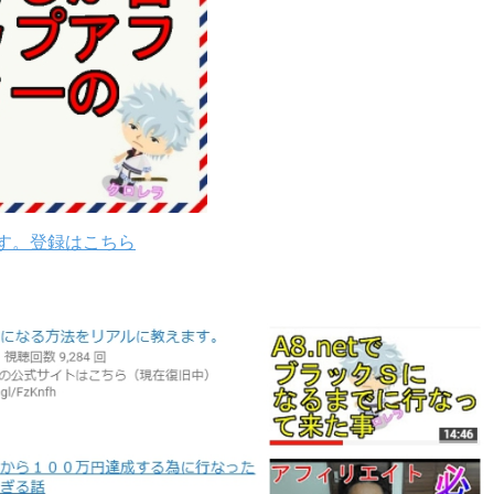
す。登録はこちら