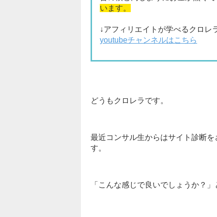
います。
↓アフィリエイトが学べるクロレ
youtubeチャンネルはこちら
どうもクロレラです。
最近コンサル生からはサイト診断を
す。
「こんな感じで良いでしょうか？」