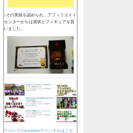
↓その実績を認められ、アフィリエイト
センターからは賞状とフィギュアを貰
いました。
クロレラのyoutubeチャンネルはこち