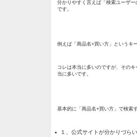
分かりやすく言えば「検索ユーザー
です。
例えば「商品名+買い方」というキ
コレは本当に多いのですが、そのキ
当に多いです。
基本的に「商品名+買い方」で検索
１、公式サイトが分かりづら