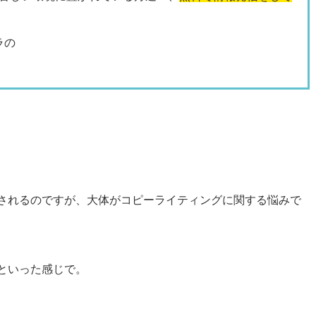
ラの
されるのですが、大体がコピーライティングに関する悩みで
といった感じで。