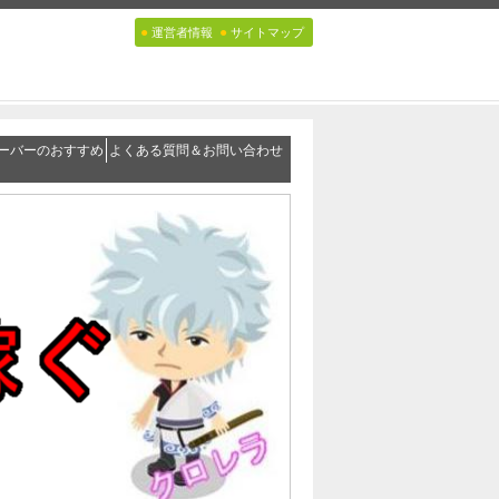
●
●
運営者情報
サイトマップ
ーバーのおすすめ
よくある質問＆お問い合わせ