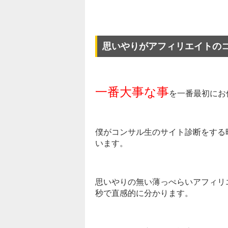
思いやりがアフィリエイトの
一番大事な事
を一番最初にお
僕がコンサル生のサイト診断をする
います。
思いやりの無い薄っぺらいアフィリ
秒で直感的に分かります。