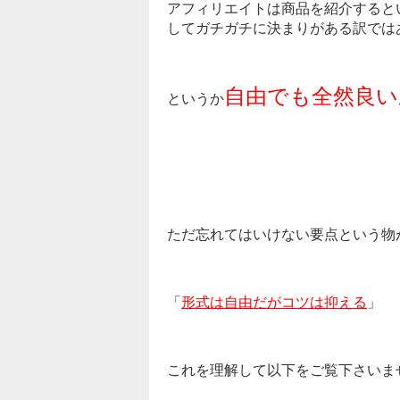
アフィリエイトは商品を紹介すると
してガチガチに決まりがある訳では
自由でも全然良い
というか
ただ忘れてはいけない要点という物
「
形式は自由だがコツは抑える
」
これを理解して以下をご覧下さいま