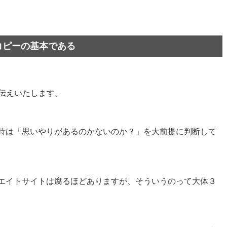
コピーの基本である
伝えいたします。
時は「思いやりがあるのかないのか？」を大前提に判断して
エイトサイトは腐るほどありますが、そういうのって大体３