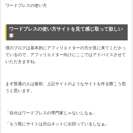
ワードプレスの使い方
ワードプレスの使い方サイトを見て感じ取って欲しい
事
僕のブログは基本的にアフィリエイターの方が見に来てくださっ
ているので、アフィリエイター向けにここではアドバイスさせて
いただきますね。
まず普通の人は最初、上記サイトのようなサイトを作る際こう思
うと思います。
「自分はワードプレスの専門家じゃないしなぁ」
「もう既にサイトは沢山ネットに出回っているしなぁ」