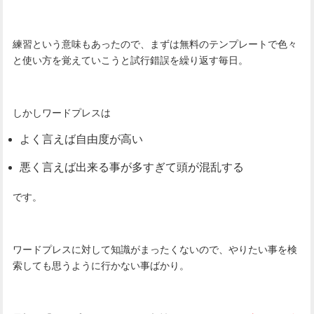
練習という意味もあったので、まずは無料のテンプレートで色々
と使い方を覚えていこうと試行錯誤を繰り返す毎日。
しかしワードプレスは
よく言えば自由度が高い
悪く言えば出来る事が多すぎて頭が混乱する
です。
ワードプレスに対して知識がまったくないので、やりたい事を検
索しても思うように行かない事ばかり。