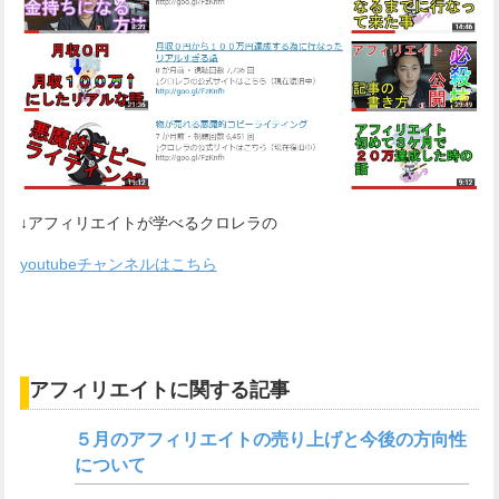
↓アフィリエイトが学べるクロレラの
youtubeチャンネルはこちら
アフィリエイトに関する記事
５月のアフィリエイトの売り上げと今後の方向性
について