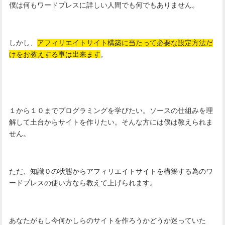
僕は何もワードプレスに詳しい人間でも何でもありません。
しかし、
アフィリエイトサイト構築に当たって必要な設定方法だ
けをお教えする事は出来ます
。
１から１０までプログラミングを学びたい。ソースの仕組みを理
解して土台からサイトを作りたい。そんな方には僕は教えられま
せん。
ただ、知識０の状態からアフィリエイトサイトを構築する為のワ
ードプレスの使い方なら教えて上げられます。
あなたがもし今何かしらのサイトを作ろうかどうか迷っていた