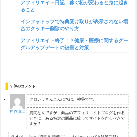
アフィリエイト日記｜稼ぐ桁が変わると身に起き
ること
インフォトップで特典受け取りが表示されない場
合のクッキー削除のやり方
アフィリエイト終了！？健康・医療に関するグー
グルアップデートの被害と対策
9 件のコメント
クロレラさんこんにちは。神谷です。
神谷慎二
質問なんですが、商品のアフィリエイトブログを作る
ときに、ある特定の商品に絞ってサイトを作るべきで
すか？
例えば、「○○（薄毛対策商品）」や「○○（いびき対策商品）」