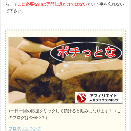
ら、
そこに必要なのは専門知識だけではない
という事を忘れない
で下さい。
↓一日一回の応援クリックして頂けると励みになります！（こ
のブログは今何位？）
ブログランキング