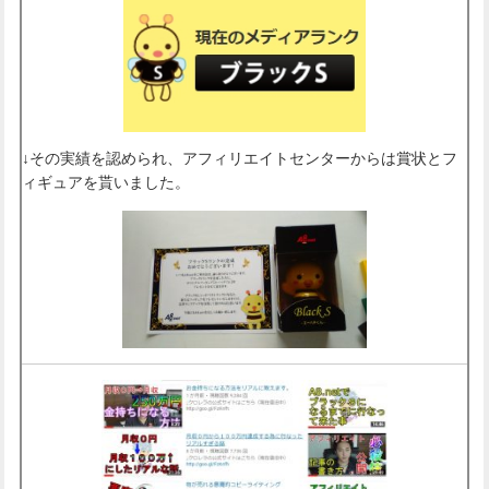
↓その実績を認められ、アフィリエイトセンターからは賞状とフ
ィギュアを貰いました。