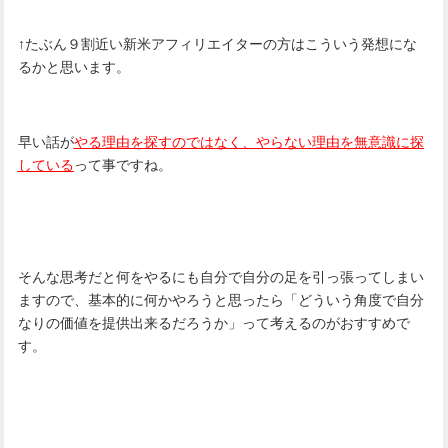
↑たぶん９割近い新米アフィリエイターの方はこういう発想にな
るかと思います。
早い話が
やる理由を探すのではなく、やらない理由を無意識に探
している
って事ですね。
そんな思考だと何をやるにも自分で自分の足を引っ張ってしまい
ますので、基本的に何かやろうと思ったら「どういう角度で自分
なりの価値を提供出来るだろうか」って考えるのがおすすめで
す。