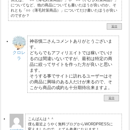
についてなど、他の商品についても書いたほうが良いのか、そ
れとも「○○（薄毛対策商品）」についてだけ書いたほうが良い
のですか？
返信
神谷慎二さんコメントありがとうございま
す。
クロレ
どちらでもアフィリエイトでは稼いでいけ
ラ
るのは間違いないですが、最初は特定の商
品に絞ってサイトを作った方が良いと思い
ます。
そうする事でサイトに訪れるユーザーはそ
の商品に興味のある人だけが来るので、そ
こから商品の成約も十分期待出来ますよ。
返信
こんばんは＾＾
僕も最近ようやく無料ブログからWORDPRESSに
変えましたので、とても参考になります！