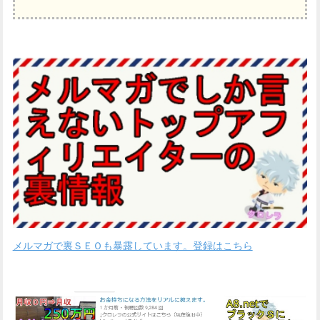
メルマガで裏ＳＥＯも暴露しています。登録はこちら