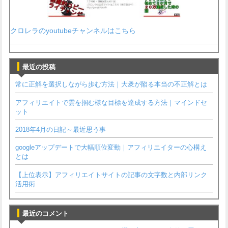
クロレラのyoutubeチャンネルはこちら
最近の投稿
常に正解を選択しながら歩む方法｜大衆が陥る本当の不正解とは
アフィリエイトで雲を掴む様な目標を達成する方法｜マインドセ
ット
2018年4月の日記～最近思う事
googleアップデートで大幅順位変動｜アフィリエイターの心構え
とは
【上位表示】アフィリエイトサイトの記事の文字数と内部リンク
活用術
最近のコメント