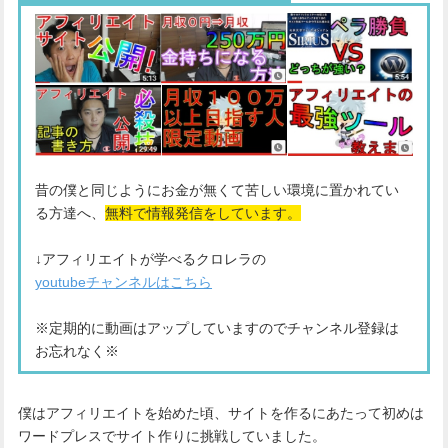
昔の僕と同じようにお金が無くて苦しい環境に置かれてい
る方達へ、
無料で情報発信をしています。
↓アフィリエイトが学べるクロレラの
youtubeチャンネルはこちら
※定期的に動画はアップしていますのでチャンネル登録は
お忘れなく※
僕はアフィリエイトを始めた頃、サイトを作るにあたって初めは
ワードプレスでサイト作りに挑戦していました。