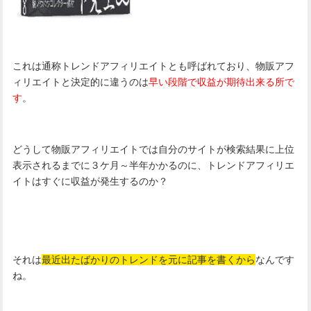
これは通称トレンドアフィリエイトとも呼ばれており、物販アフ
ィリエイトと決定的に違うのは
早い段階で収益が期待出来る所で
す
。
どうして物販アフィリエイトでは自分のサイトが検索結果に上位
表示されるまでに３ケ月～半年かかるのに、トレンドアフィリエ
イトはすぐに収益が発生するのか？
それは
最近出たばかりのトレンドを元に記事を書くから
なんです
ね。