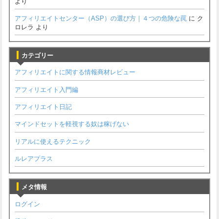
より
アフィリエイトセンター（ASP）の選び方｜４つの危険な罠
に
ク
ロレラ
より
カテゴリー
アフィリエイトに関する情報商材レビュー
アフィリエイト入門編
アフィリエイト日記
マインドセットを軽視する奴は稼げない
リアルに使えるテクニック
ルレアプラス
メタ情報
ログイン