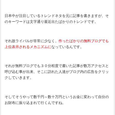
日本中が注目しているトレンドネタを元に記事を書きますが、そ
のキーワードは文字通り最近出たばかりのトレンドです。
それ故ライバルが非常に少なく、
作ったばかりの無料ブログでも
上位表示されるメカニズムに
なっているんです。
それが無料ブログでも３０分程度で書いた記事が数万アクセスと
呼び込む事が出来、そこに訪れた人達がブログ内の広告をクリッ
クしていきます。
そしてそうやって数千円～数十万円というお金に変わって自分の
お財布に振り込まれて行くんですね。