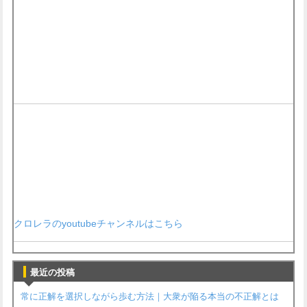
クロレラのyoutubeチャンネルはこちら
最近の投稿
常に正解を選択しながら歩む方法｜大衆が陥る本当の不正解とは