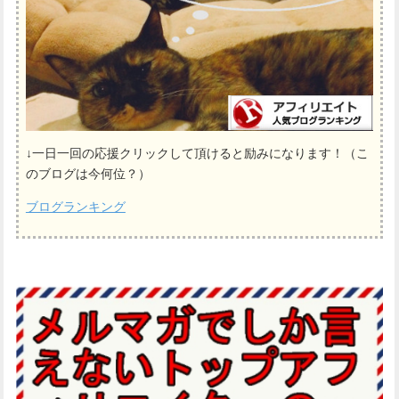
↓一日一回の応援クリックして頂けると励みになります！（こ
のブログは今何位？）
ブログランキング