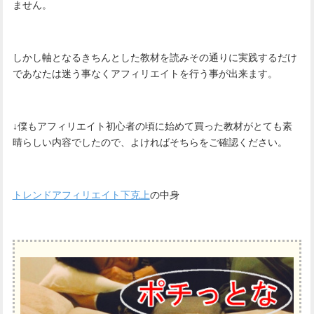
ません。
しかし軸となるきちんとした教材を読みその通りに実践するだけ
であなたは迷う事なくアフィリエイトを行う事が出来ます。
↓僕もアフィリエイト初心者の頃に始めて買った教材がとても素
晴らしい内容でしたので、よければそちらをご確認ください。
トレンドアフィリエイト下克上
の中身