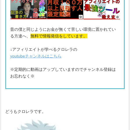
昔の僕と同じようにお金が無くて苦しい環境に置かれてい
る方達へ、
無料で情報発信をしています。
↓アフィリエイトが学べるクロレラの
youtubeチャンネルはこちら
※定期的に動画はアップしていますのでチャンネル登録は
お忘れなく※
どうもクロレラです。