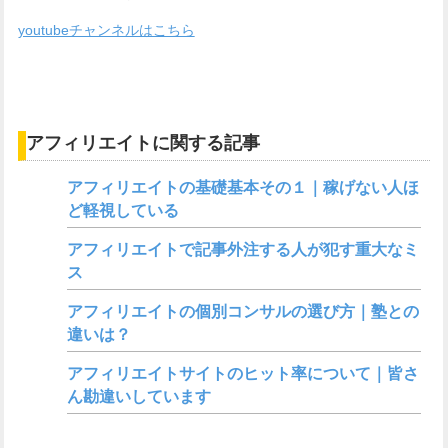
youtubeチャンネルはこちら
アフィリエイトに関する記事
アフィリエイトの基礎基本その１｜稼げない人ほ
ど軽視している
アフィリエイトで記事外注する人が犯す重大なミ
ス
アフィリエイトの個別コンサルの選び方｜塾との
違いは？
アフィリエイトサイトのヒット率について｜皆さ
ん勘違いしています