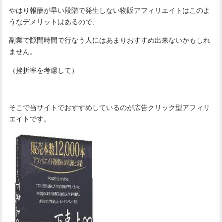
やはり報酬が早い段階で発生しない物販アフィリエイトはこのよ
うなデメリットはあるので、
副業で隙間時間で行なう人にはあまりおすすめ出来ないかもしれ
ません。
（挫折率を考慮して）
そこで当サイトでおすすめしているのが広告クリック型アフィリ
エイトです。