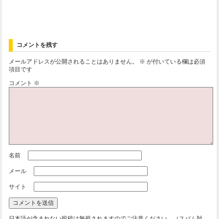
コメントを残す
メールアドレスが公開されることはありません。
※
が付いている欄は必須
項目です
コメント
※
名前
メール
サイト
日本語が含まれない投稿は無視されますのでご注意ください。（スパム対