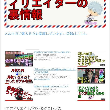
メルマガで裏ＳＥＯも暴露しています。登録はこちら
↓アフィリエイトが学べるクロレラの