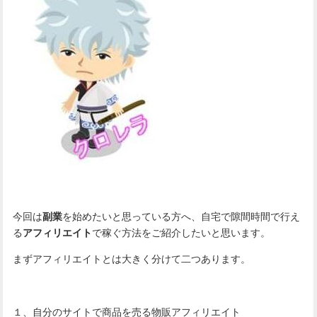
今回は
副業
を始めたいと思っている方へ、自宅で隙間時間で行え
る
アフィリエイト
で稼ぐ方法をご紹介したいと思います。
まずアフィリエイトとは大きく分けて二つあります。
１、自分のサイトで商品を売る物販アフィリエイト