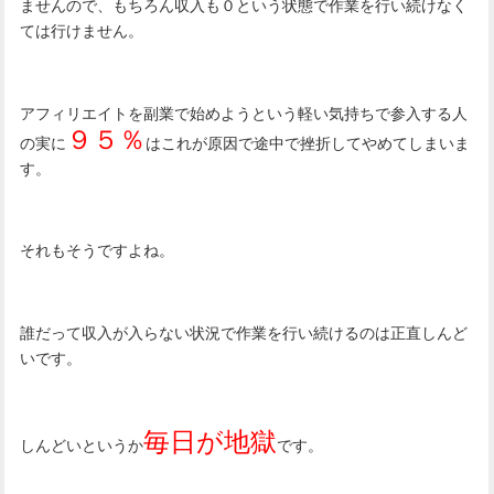
ませんので、もちろん収入も０という状態で作業を行い続けなく
ては行けません。
アフィリエイトを副業で始めようという軽い気持ちで参入する人
９５％
の実に
はこれが原因で途中で挫折してやめてしまいま
す。
それもそうですよね。
誰だって収入が入らない状況で作業を行い続けるのは正直しんど
いです。
毎日が地獄
しんどいというか
です。