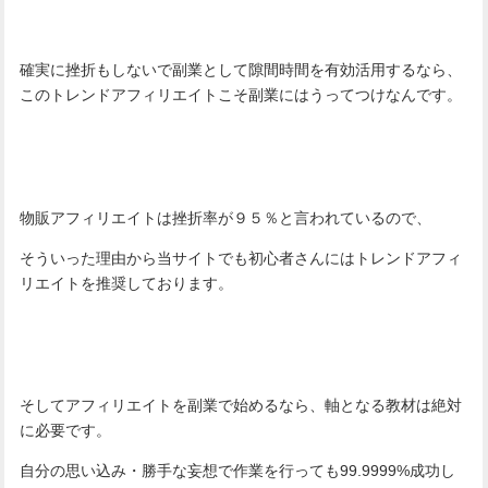
確実に挫折もしないで副業として隙間時間を有効活用するなら、
このトレンドアフィリエイトこそ副業にはうってつけなんです。
物販アフィリエイトは挫折率が９５％と言われているので、
そういった理由から当サイトでも初心者さんにはトレンドアフィ
リエイトを推奨しております。
そしてアフィリエイトを副業で始めるなら、軸となる教材は絶対
に必要です。
自分の思い込み・勝手な妄想で作業を行っても99.9999%成功し