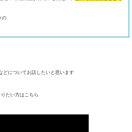
ラの
などについてお話したいと思います
なりたい方はこちら