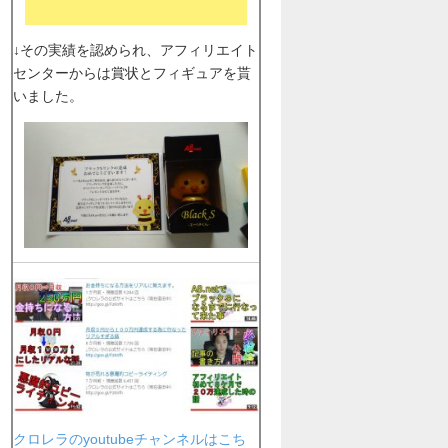
↓その実績を認められ、アフィリエイト
センターからは賞状とフィギュアを貰
いました。
クロレラのyoutubeチャンネルはこち