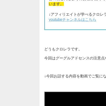
います。
↓アフィリエイトが学べるクロレ
youtubeチャンネルはこちら
どうもクロレラです。
今回はグーグルアドセンスの注意点
↓今回お話する内容を動画でご覧に