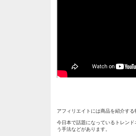
アフィリエイトには商品を紹介する
今日本で話題になっているトレンド
う手法などがあります。