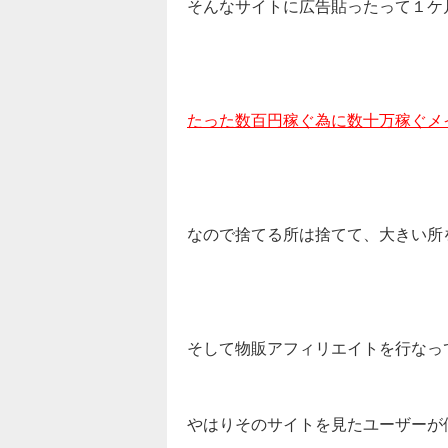
そんなサイトに広告貼ったって１ケ
たった数百円稼ぐ為に数十万稼ぐメ
なので捨てる所は捨てて、大きい所
そして物販アフィリエイトを行なっ
やはりそのサイトを見たユーザーが