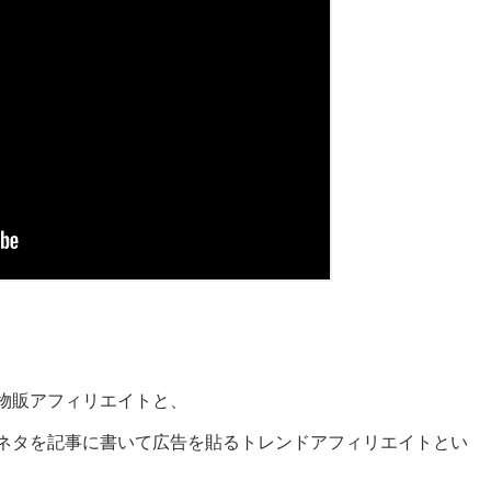
物販アフィリエイトと、
ネタを記事に書いて広告を貼るトレンドアフィリエイトとい