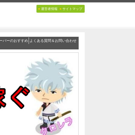
●
●
運営者情報
サイトマップ
ーバーのおすすめ
よくある質問＆お問い合わせ