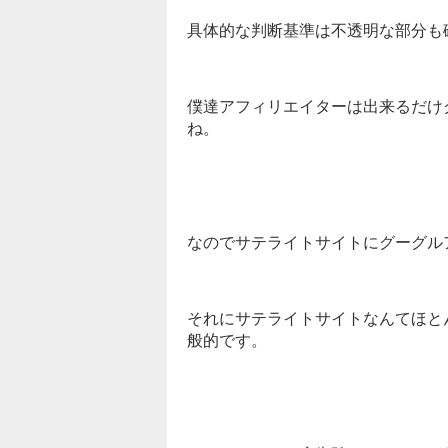
具体的な判断基準は不透明な部分も
僕達アフィリエイターは出来るだけ
ね。
なのでサテライトサイトにグーグル
それにサテライトサイトなんてほと
般的です。