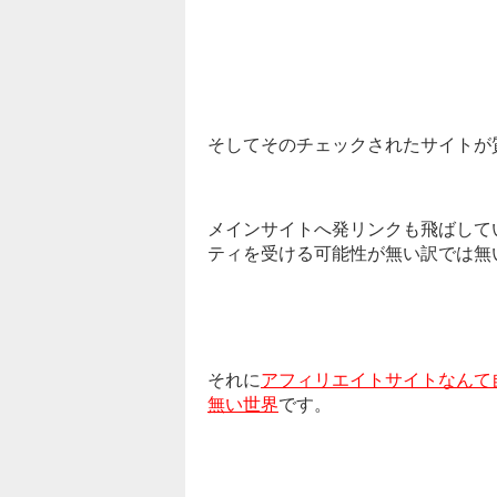
そしてそのチェックされたサイトが
メインサイトへ発リンクも飛ばして
ティを受ける可能性が無い訳では無
それに
アフィリエイトサイトなんて
無い世界
です。