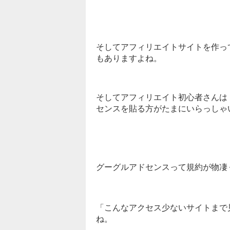
そしてアフィリエイトサイトを作っ
もありますよね。
そしてアフィリエイト初心者さんは
センスを貼る方がたまにいらっしゃ
グーグルアドセンスって規約が物凄
「こんなアクセス少ないサイトまで
ね。