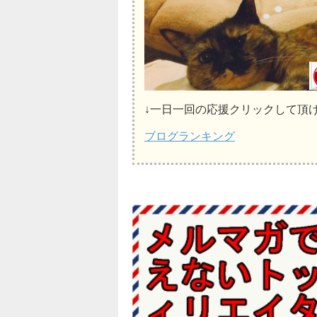
↓一日一回の応援クリックして頂
ブログランキング