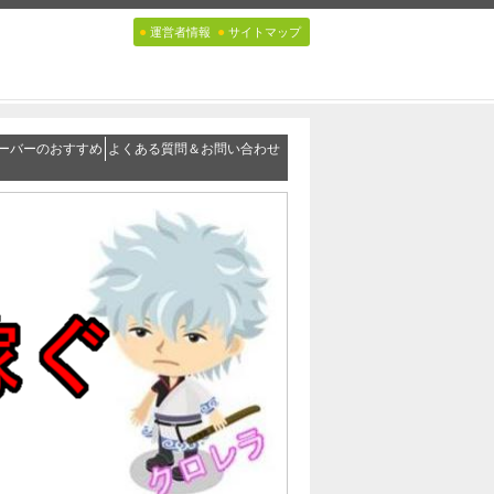
●
●
運営者情報
サイトマップ
ーバーのおすすめ
よくある質問＆お問い合わせ