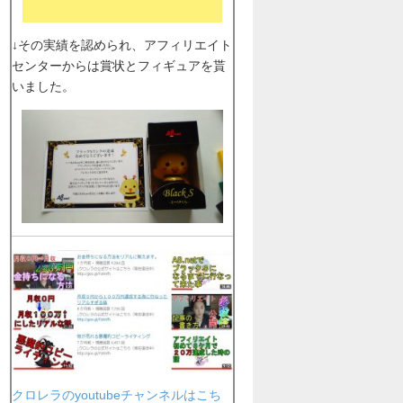
↓その実績を認められ、アフィリエイト
センターからは賞状とフィギュアを貰
いました。
クロレラのyoutubeチャンネルはこち