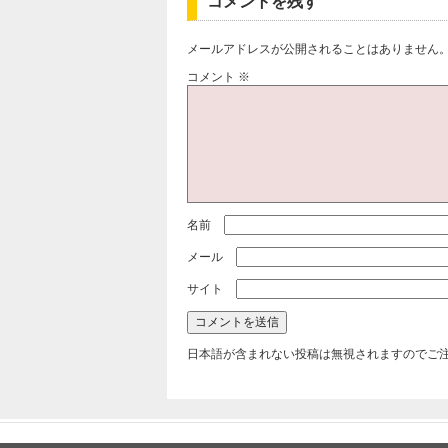
コメントを残す
メールアドレスが公開されることはありません
コメント
※
名前
メール
サイト
日本語が含まれない投稿は無視されますのでご