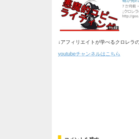
↓アフィリエイトが学べるクロレラ
youtubeチャンネルはこちら