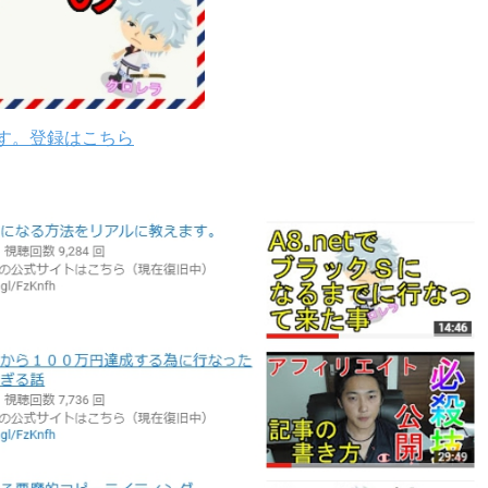
す。登録はこちら