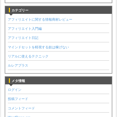
カテゴリー
アフィリエイトに関する情報商材レビュー
アフィリエイト入門編
アフィリエイト日記
マインドセットを軽視する奴は稼げない
リアルに使えるテクニック
ルレアプラス
メタ情報
ログイン
投稿フィード
コメントフィード