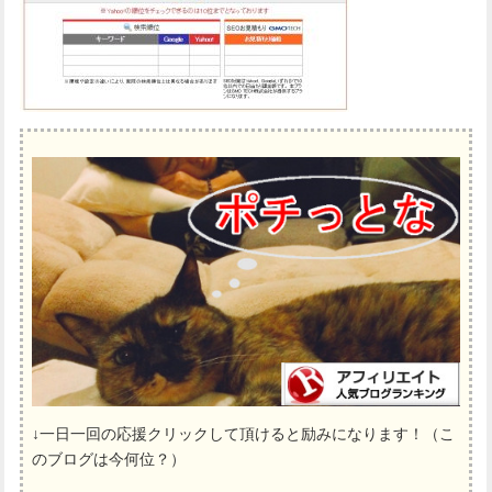
↓一日一回の応援クリックして頂けると励みになります！（こ
のブログは今何位？）