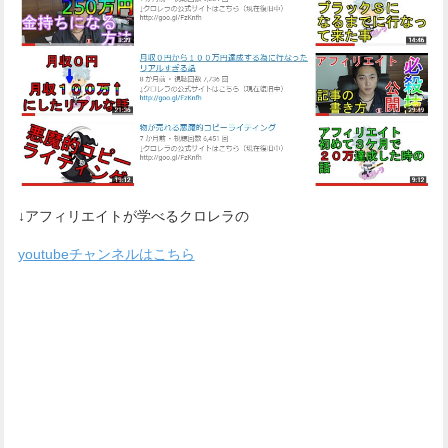
↓アフィリエイトが学べるクロレラの
youtubeチャンネルはこちら