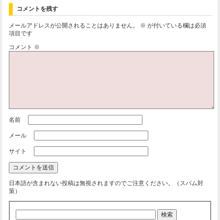
コメントを残す
メールアドレスが公開されることはありません。
※
が付いている欄は必須
項目です
コメント
※
名前
メール
サイト
日本語が含まれない投稿は無視されますのでご注意ください。（スパム対
策）