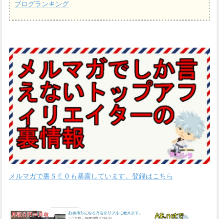
ブログランキング
メルマガで裏ＳＥＯも暴露しています。登録はこちら