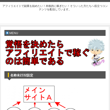
アフィリエイトで副業を始めたい！本格的に稼ぎたい！そういった方たちへ役立つコン
テンツを配信しています。
MENU
名称未2332設定