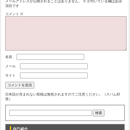
メールアドレスが公開されることはありません。
※
が付いている欄は必須
項目です
コメント
※
名前
メール
サイト
日本語が含まれない投稿は無視されますのでご注意ください。（スパム対
策）
自己紹介