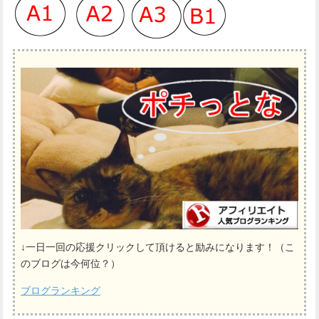
↓一日一回の応援クリックして頂けると励みになります！（こ
のブログは今何位？）
ブログランキング