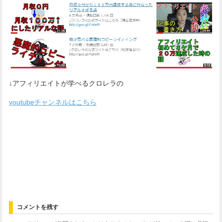
↓アフィリエイトが学べるクロレラの
youtubeチャンネルはこちら
コメントを残す