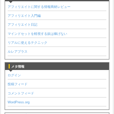
アフィリエイトに関する情報商材レビュー
アフィリエイト入門編
アフィリエイト日記
マインドセットを軽視する奴は稼げない
リアルに使えるテクニック
ルレアプラス
メタ情報
ログイン
投稿フィード
コメントフィード
WordPress.org