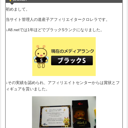
初めまして。
当サイト管理人の道産子アフィリエイタークロレラです。
↓A8.netでは1年ほどでブラックSランクになりました。
↓その実績を認められ、アフィリエイトセンターからは賞状とフ
ィギュアを貰いました。