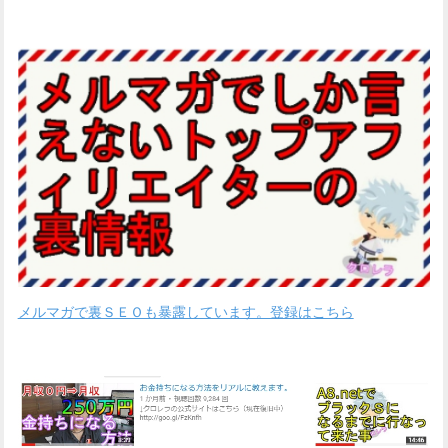
メルマガで裏ＳＥＯも暴露しています。登録はこちら