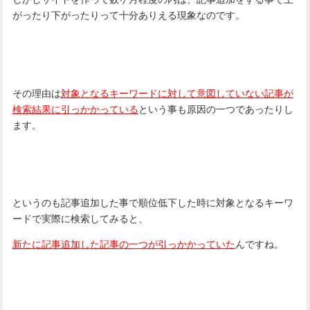
がったり下がったりって十分ありえる現象なのです。
その理由は
対象となるキーワードに対して意図していない記事が
検索結果に引っかかっている
という事も原因の一つであったりし
ます。
というのも記事追加した事で順位低下した時に対象となるキーワ
ードで実際に検索してみると、
新たに記事追加した記事の一つが引っかかっていた
んですね。