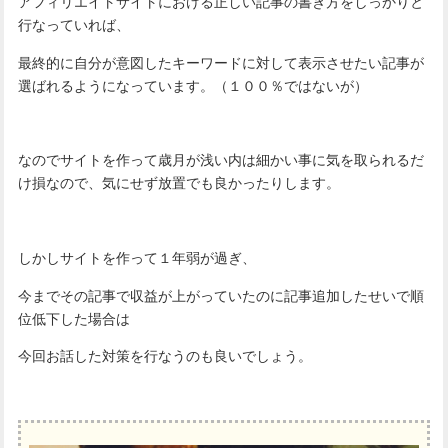
アフィリエイトサイトにおける正しい記事の書き方をしっかりと
行なっていれば、
最終的に自分が意図したキーワードに対して表示させたい記事が
選ばれるようになっています。（１００％ではないが）
なのでサイトを作って歳月が浅い内は細かい事に気を取られるだ
け損なので、気にせず放置でも良かったりします。
しかしサイトを作って１年弱が過ぎ、
今までその記事で収益が上がっていたのに記事追加したせいで順
位低下した場合は
今回お話した対策を行なうのも良いでしょう。