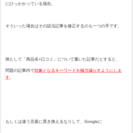
にひっかかっている場合。
そういった場合はその該当記事を修正するのも一つの手です。
例として「商品名+口コミ」について書いた記事だとすると、
問題の記事内で
対象となるキーワードを極力減らすようにしま
す
。
もしくは違う言葉に置き換えるなりして、Googleに