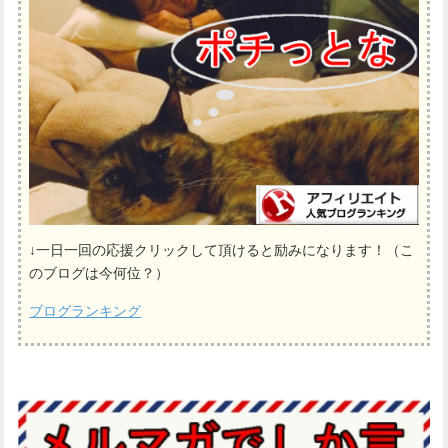
↓一日一回の応援クリックして頂けると励みになります！（こ
のブログは今何位？）
ブログランキング