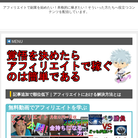
アフィリエイトで副業を始めたい！本格的に稼ぎたい！そういった方たちへ役立つコン
テンツを配信しています。
MENU
記事追加で順位低下｜アフィリエイトにおける解決方法とは
無料動画でアフィリエイトを学ぶ