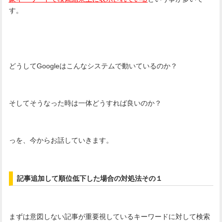
す。
どうしてGoogleはこんなシステムで動いているのか？
そしてそうなった時は一体どうすれば良いのか？
っを、今からお話していきます。
記事追加して順位低下した場合の対処法その１
まずは意図しない記事が重要視しているキーワードに対して検索