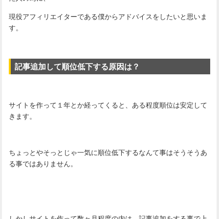
現役アフィリエイターである僕からアドバイスをしたいと思いま
す。
記事追加して順位低下する原因は？
サイトを作って１年とか経ってくると、ある程度順位は安定して
きます。
ちょっとやそっとじゃ一気に順位低下するなんて事はそうそうあ
る事ではありません。
しかしサイトを作って数ヶ月程度の内は、記事追加をする事で上