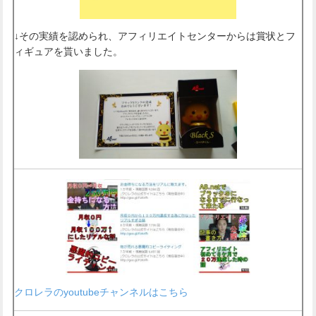
↓その実績を認められ、アフィリエイトセンターからは賞状とフ
ィギュアを貰いました。
クロレラのyoutubeチャンネルはこちら