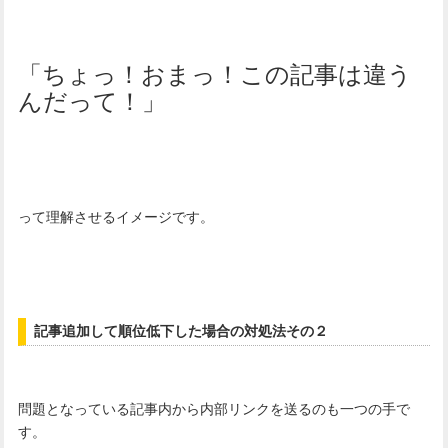
「ちょっ！おまっ！この記事は違う
んだって！」
って理解させるイメージです。
記事追加して順位低下した場合の対処法その２
問題となっている記事内から内部リンクを送るのも一つの手で
す。