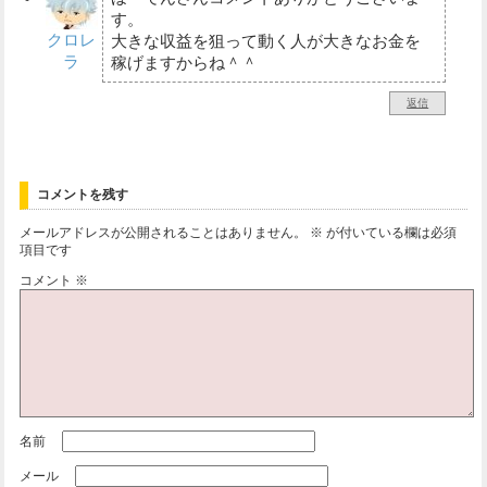
す。
クロレ
大きな収益を狙って動く人が大きなお金を
ラ
稼げますからね＾＾
返信
コメントを残す
メールアドレスが公開されることはありません。
※
が付いている欄は必須
項目です
コメント
※
名前
メール