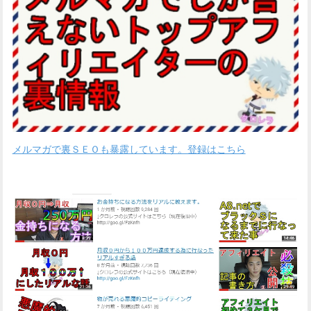
メルマガで裏ＳＥＯも暴露しています。登録はこちら