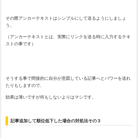
その際アンカーテキストはシンプルにして送るようにしましょ
う。
（アンカーテキストとは、実際にリンクを送る時に入力するテキ
ストの事です）
そうする事で間接的に自分が意図している記事へとパワーを送れ
たりもしますので、
効果は薄いですが何もしないよりはマシです。
記事追加して順位低下した場合の対処法その３