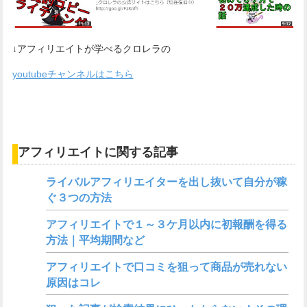
↓アフィリエイトが学べるクロレラの
youtubeチャンネルはこちら
アフィリエイトに関する記事
ライバルアフィリエイターを出し抜いて自分が稼
ぐ３つの方法
アフィリエイトで１～３ケ月以内に初報酬を得る
方法｜平均期間など
アフィリエイトで口コミを狙って商品が売れない
原因はコレ