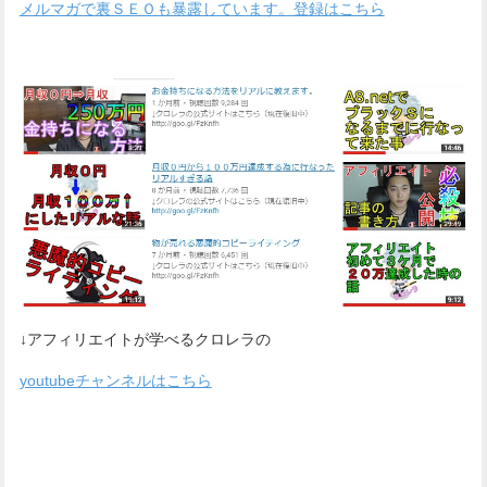
メルマガで裏ＳＥＯも暴露しています。登録はこちら
↓アフィリエイトが学べるクロレラの
youtubeチャンネルはこちら