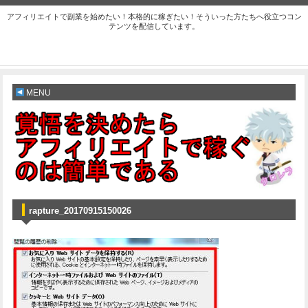
アフィリエイトで副業を始めたい！本格的に稼ぎたい！そういった方たちへ役立つコン
テンツを配信しています。
MENU
rapture_20170915150026