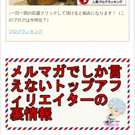
↓一日一回の応援クリックして頂けると励みになります！（こ
のブログは今何位？）
ブログランキング