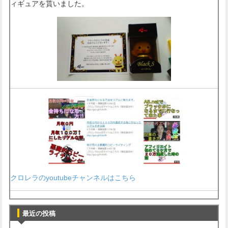
ィギュアを貰いました。
クロレラのyoutubeチャンネルはこちら
最近の投稿