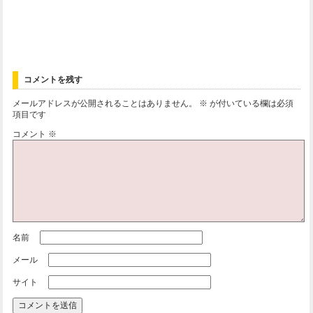
コメントを残す
メールアドレスが公開されることはありません。
※
が付いている欄は必須
項目です
コメント
※
名前
メール
サイト