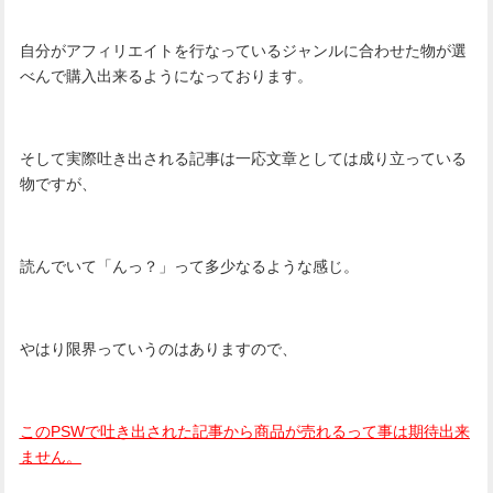
自分がアフィリエイトを行なっているジャンルに合わせた物が選
べんで購入出来るようになっております。
そして実際吐き出される記事は一応文章としては成り立っている
物ですが、
読んでいて「んっ？」って多少なるような感じ。
やはり限界っていうのはありますので、
このPSWで吐き出された記事から商品が売れるって事は期待出来
ません。