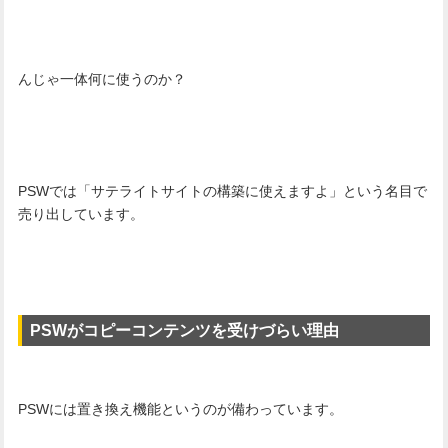
んじゃ一体何に使うのか？
PSWでは「サテライトサイトの構築に使えますよ」という名目で
売り出しています。
PSWがコピーコンテンツを受けづらい理由
PSWには置き換え機能というのが備わっています。