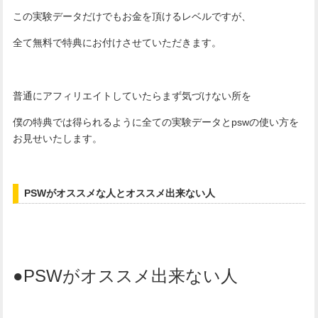
この実験データだけでもお金を頂けるレベルですが、
全て無料で特典にお付けさせていただきます。
普通にアフィリエイトしていたらまず気づけない所を
僕の特典では得られるように全ての実験データとpswの使い方を
お見せいたします。
PSWがオススメな人とオススメ出来ない人
●PSWがオススメ出来ない人