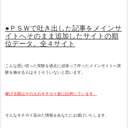
●ＰＳＷで吐き出した記事をメインサ
イトへそのまま追加したサイトの順
位データ。全４サイト
こんな思い切った実験を過去に頑張って作ったメインサイトへ実
験を施せる人はそうそういないと思います。
稼げる額はその人のキチガイ差に比例しています。
そんなキチガイ染みた情報をあなたにお届けいたします。