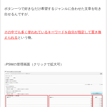
ボタン一つで好きなだけ希望するジャンルに合わせた文章を吐き
出せるんですが、
その中でも多く使われているキーワードを自分が指定して置き換
えられる
という物。
↓PSWの管理画面（クリックで拡大可）