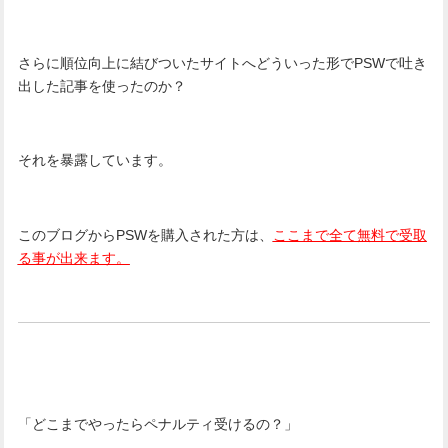
さらに順位向上に結びついたサイトへどういった形でPSWで吐き
出した記事を使ったのか？
それを暴露しています。
このブログからPSWを購入された方は、
ここまで全て無料で受取
る事が出来ます。
「どこまでやったらペナルティ受けるの？」