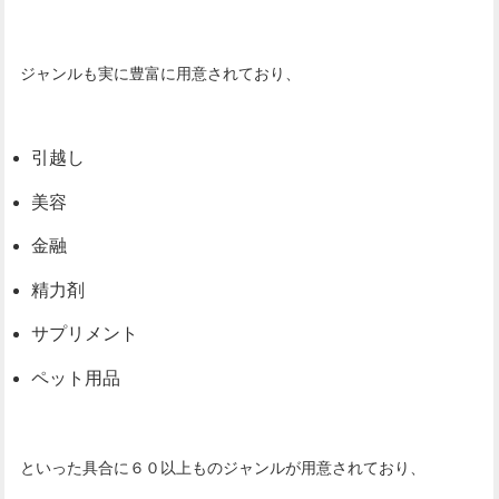
ジャンルも実に豊富に用意されており、
引越し
美容
金融
精力剤
サプリメント
ペット用品
といった具合に６０以上ものジャンルが用意されており、