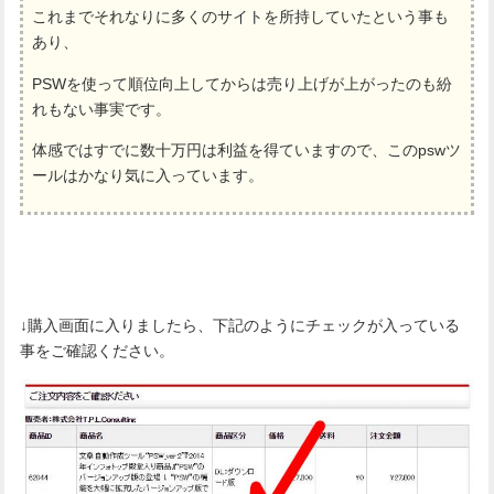
これまでそれなりに多くのサイトを所持していたという事も
あり、
PSWを使って順位向上してからは売り上げが上がったのも紛
れもない事実です。
体感ではすでに数十万円は利益を得ていますので、このpswツ
ールはかなり気に入っています。
↓購入画面に入りましたら、下記のようにチェックが入っている
事をご確認ください。