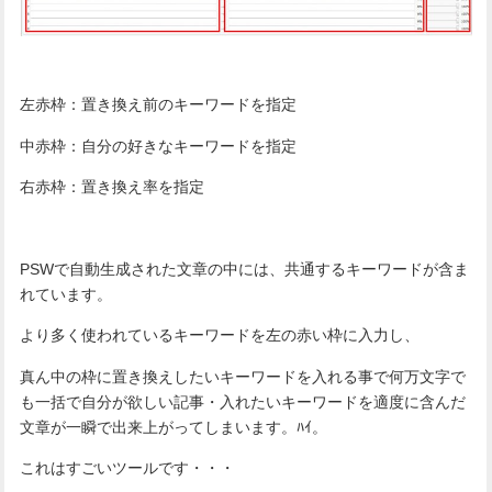
左赤枠：置き換え前のキーワードを指定
中赤枠：自分の好きなキーワードを指定
右赤枠：置き換え率を指定
PSWで自動生成された文章の中には、共通するキーワードが含ま
れています。
より多く使われているキーワードを左の赤い枠に入力し、
真ん中の枠に置き換えしたいキーワードを入れる事で何万文字で
も一括で自分が欲しい記事・入れたいキーワードを適度に含んだ
文章が一瞬で出来上がってしまいます。ﾊｲ。
これはすごいツールです・・・