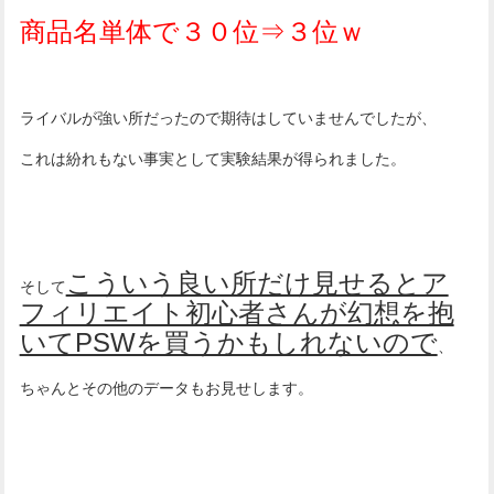
商品名単体で３０位⇒３位ｗ
ライバルが強い所だったので期待はしていませんでしたが、
これは紛れもない事実として実験結果が得られました。
こういう良い所だけ見せるとア
そして
フィリエイト初心者さんが幻想を抱
いてPSWを買うかもしれないので
、
ちゃんとその他のデータもお見せします。