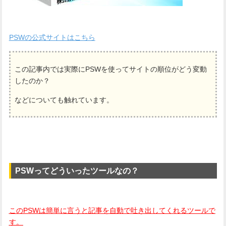
PSWの公式サイトはこちら
この記事内では実際にPSWを使ってサイトの順位がどう変動
したのか？
などについても触れています。
PSWってどういったツールなの？
このPSWは簡単に言うと記事を自動で吐き出してくれるツールで
す。