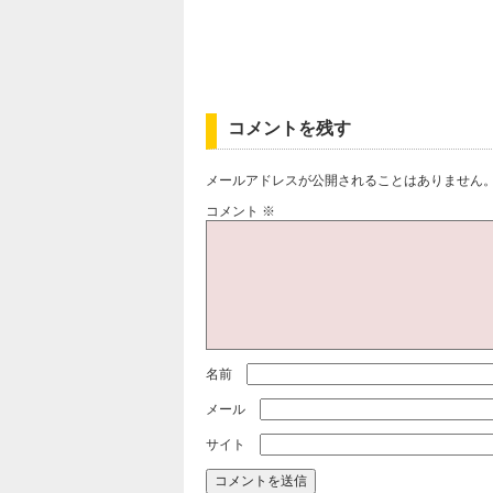
コメントを残す
メールアドレスが公開されることはありません
コメント
※
名前
メール
サイト