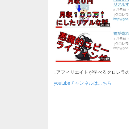
↓アフィリエイトが学べるクロレラ
youtubeチャンネルはこちら