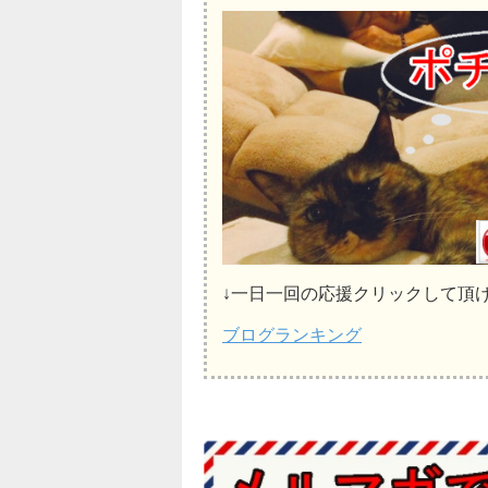
↓一日一回の応援クリックして頂
ブログランキング