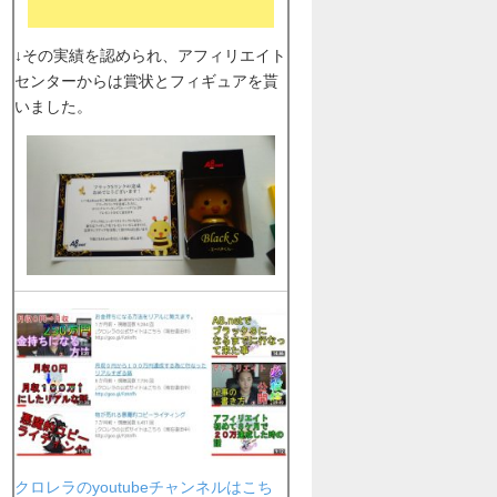
↓その実績を認められ、アフィリエイト
センターからは賞状とフィギュアを貰
いました。
クロレラのyoutubeチャンネルはこち