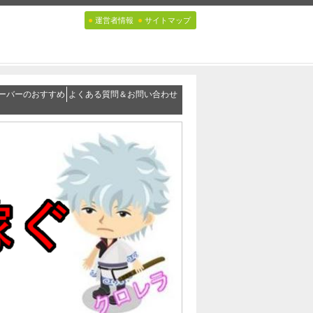
●
●
運営者情報
サイトマップ
ーバーのおすすめ
よくある質問＆お問い合わせ