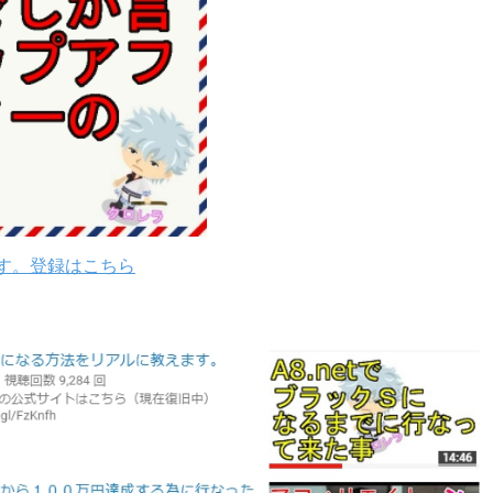
す。登録はこちら