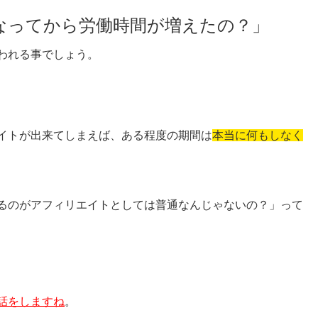
なってから労働時間が増えたの？」
われる事でしょう。
イトが出来てしまえば、ある程度の期間は
本当に何もしなく
るのがアフィリエイトとしては普通なんじゃないの？」って
話をしますね
。