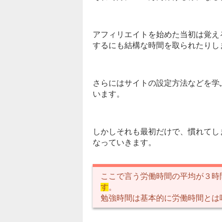
アフィリエイトを始めた当初は覚え
するにも結構な時間を取られたりし
さらにはサイトの設定方法などを学
います。
しかしそれも最初だけで、慣れてし
なっていきます。
ここで言う労働時間の平均が３時
す
。
勉強時間は基本的に労働時間とは