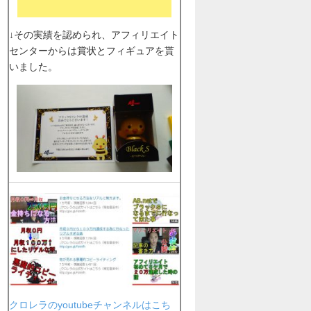
↓その実績を認められ、アフィリエイト
センターからは賞状とフィギュアを貰
いました。
クロレラのyoutubeチャンネルはこち