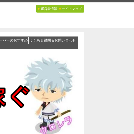
●
●
運営者情報
サイトマップ
ーバーのおすすめ
よくある質問＆お問い合わせ