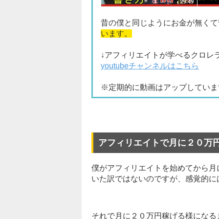
昔の僕と同じようにお金が無くて
います。
↓アフィリエイトが学べるクロレ
youtubeチャンネルはこちら
※定期的に動画はアップしていま
アフィリエイトで月に２０万
僕がアフィリエイトを始めてから月
いた訳ではないのですが、感覚的に
それで月に２０万円稼げる様になる