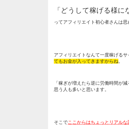
「どうして稼げる様に
ってアフィリエイト初心者さんは思
アフィリエイトなんて一度稼げるサ
てもお金が入ってきますからね
。
「稼ぎが増えたら逆に労働時間が減
思う人も多いと思います。
そこで
ここからはちょっとリアルな