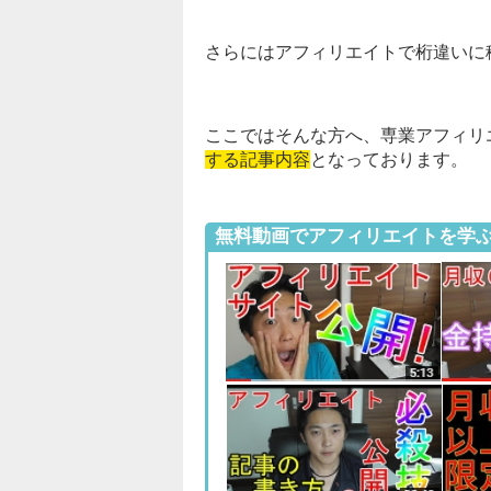
さらにはアフィリエイトで桁違いに
ここではそんな方へ、専業アフィリ
する記事内容
となっております。
無料動画でアフィリエイトを学