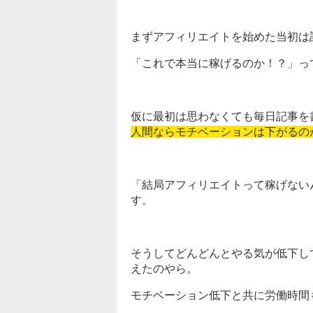
まずアフィリエイトを始めた当初は
「これで本当に稼げるのか！？」っ
仮に最初は思わなくても毎日記事を
人間ならモチベーションは下がるの
「結局アフィリエイトって稼げない
す。
そうしてどんどんとやる気が低下し
えたのやら。
モチベーション低下と共に労働時間