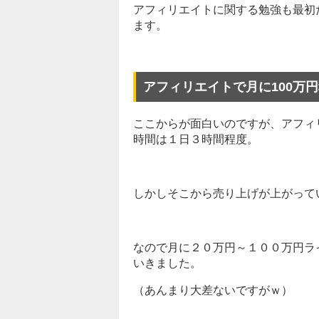
アフィリエイトに関する勉強も最初
ます。
アフィリエイトで月に100万
ここからが面白いのですが、アフィ
時間は１日３時間程度。
しかしそこから売り上げが上がって
なので月に２０万円～１００万円ラ
いきました。
（あんまり大差ないですがｗ）