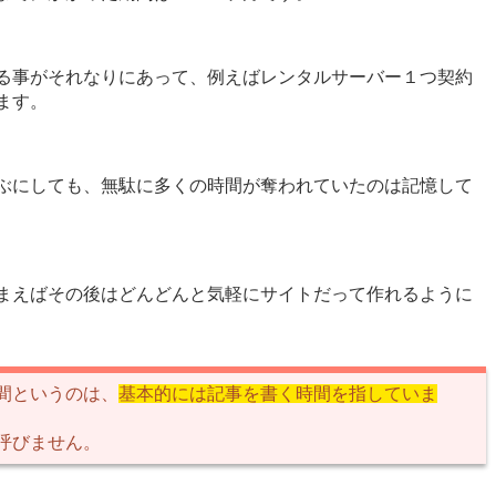
る事がそれなりにあって、例えばレンタルサーバー１つ契約
ます。
ぶにしても、無駄に多くの時間が奪われていたのは記憶して
まえばその後はどんどんと気軽にサイトだって作れるように
間というのは、
基本的には記事を書く時間を指していま
呼びません。